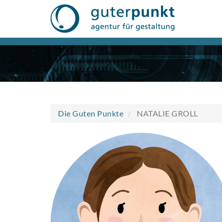
Direkt
zum
Inhalt
Die Guten Punkte
NATALIE GROLL