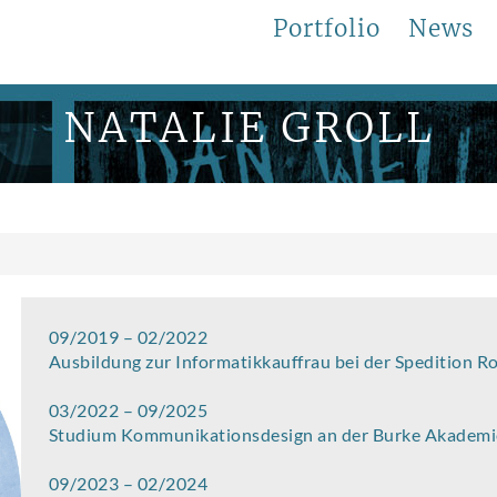
Portfolio
News
NATALIE GROLL
09/2019 – 02/2022
Ausbildung zur Informatikkauffrau bei der Spedition 
03/2022 – 09/2025
Studium Kommunikationsdesign an der Burke Akademi
09/2023 – 02/2024