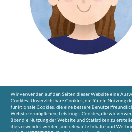
Wir verwenden auf den Seiten dieser Website eine Aus
Cookies: Unverzichtbare Cookies, die für die Nutzung de
funktionale Cookies, die eine bessere Benutzerfreundlic
Website ermöglichen; Leistungs-Cookies, die wir verwe
über die Nutzung der Website und Statistiken zu erstel
die verwendet werden, um relevante Inhalte und Werbu