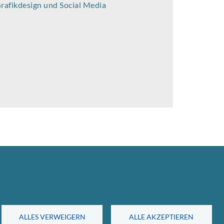
rafikdesign und Social Media
ALLES VERWEIGERN
ALLE AKZEPTIEREN